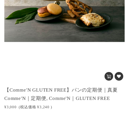
【Comme'N GLUTEN FREE】パンの定期便｜真夏
Comme'N｜定期便, Comme'N｜GLUTEN FREE
¥3,000
(税込価格
¥3,240
)