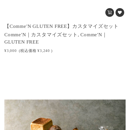
【Comme'N GLUTEN FREE】カスタマイズセット
Comme'N｜カスタマイズセット, Comme'N｜
GLUTEN FREE
¥3,000
(税込価格
¥3,240
)