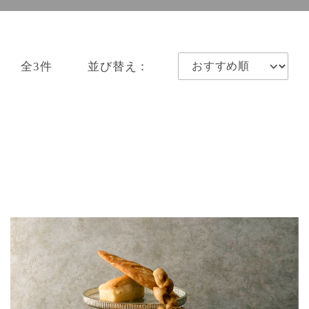
全3件
並び替え：