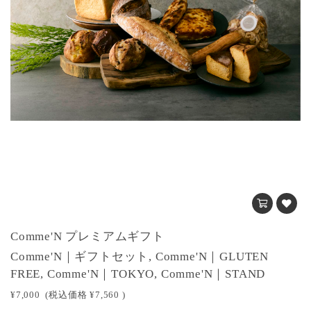
Comme'N プレミアムギフト
Comme'N｜ギフトセット, Comme'N｜GLUTEN
FREE, Comme'N｜TOKYO, Comme'N｜STAND
¥7,000
(税込価格
¥7,560
)