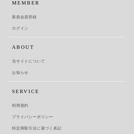
MEMBER
新規会員登録
ログイン
ABOUT
当サイトについて
お知らせ
SERVICE
利用規約
プライバシーポリシー
特定商取引法に基づく表記