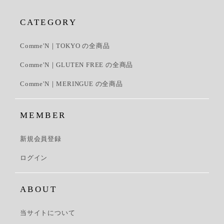
CATEGORY
Comme'N｜TOKYO の全商品
Comme'N｜GLUTEN FREE の全商品
Comme'N｜MERINGUE の全商品
MEMBER
新規会員登録
ログイン
ABOUT
当サイトについて