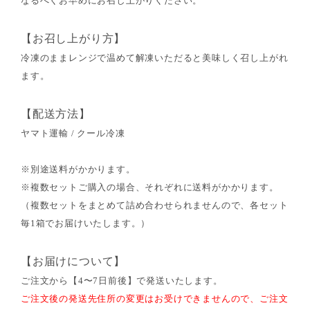
なるべくお早めにお召し上がりください。
【お召し上がり方】
冷凍のままレンジで温めて解凍いただると美味しく召し上がれ
ます。
【配送方法】
ヤマト運輸 / クール冷凍
※別途送料がかかります。
※複数セットご購入の場合、それぞれに送料がかかります。
（複数セットをまとめて詰め合わせられませんので、各セット
毎1箱でお届けいたします。）
【お届けについて】
ご注文から【4〜7日前後】で発送いたします。
ご注文後の発送先住所の変更はお受けできませんので、ご注文