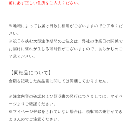
前に必ず正しい住所をご入力ください。
※地域によってお届け日数に相違がございますのでご了承くだ
さい。
※祝日を挟む大型連休期間のご注文は、弊社の休業日の関係で
お届けに遅れが生じる可能性がございますので、あらかじめご
了承ください。
【同梱品について】
金額を記載した納品書に関しては同梱しておりません。
※注文内容の確認および領収書の発行につきましては、マイペ
ージよりご確認ください。
※マイページ登録をされていない場合は、領収書の発行ができ
ませんのでご注意ください。