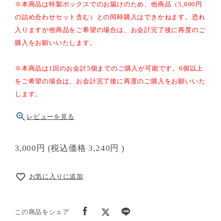
※本商品は特製ボックスでのお届けのため、他商品（5,000円
の詰め合わせセット含む）との同時購入はできかねます。恐れ
入りますが他商品をご希望の場合は、お会計完了後に再度のご
購入をお願いいたします。
※本商品は1回のお会計5個までのご購入が可能です。6個以上
をご希望の場合は、お会計完了後に再度のご購入をお願いいた
します。
レビューを見る
3,000円
(税込価格
3,240円
)
お気に入りに追加
この商品をシェア