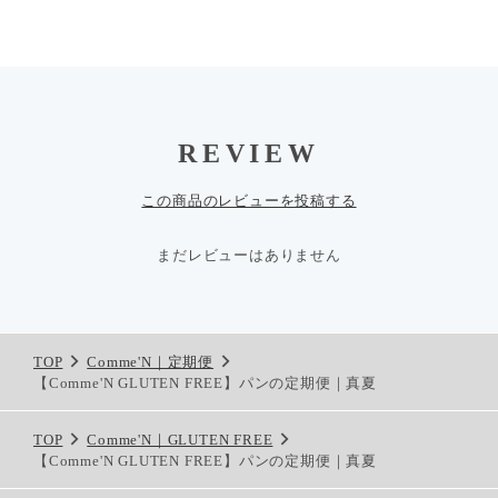
REVIEW
この商品のレビューを投稿する
まだレビューはありません
TOP
Comme'N｜定期便
【Comme'N GLUTEN FREE】パンの定期便｜真夏
TOP
Comme'N｜GLUTEN FREE
【Comme'N GLUTEN FREE】パンの定期便｜真夏