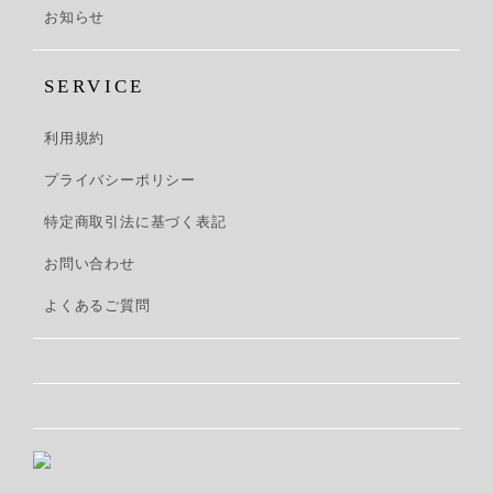
お知らせ
SERVICE
利用規約
プライバシーポリシー
特定商取引法に基づく表記
お問い合わせ
よくあるご質問